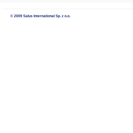
© 2009 Salus International Sp. z o.o.