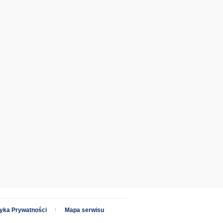
tyka Prywatności
Mapa serwisu